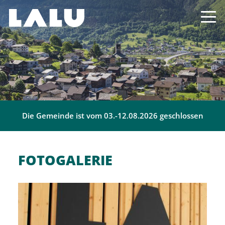
Die Gemeinde ist vom 03.-12.08.2026 geschlossen
FOTOGALERIE