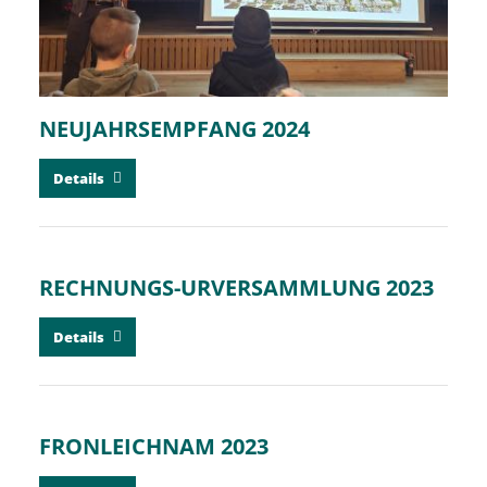
NEUJAHRSEMPFANG 2024
Details
RECHNUNGS-URVERSAMMLUNG 2023
Details
FRONLEICHNAM 2023