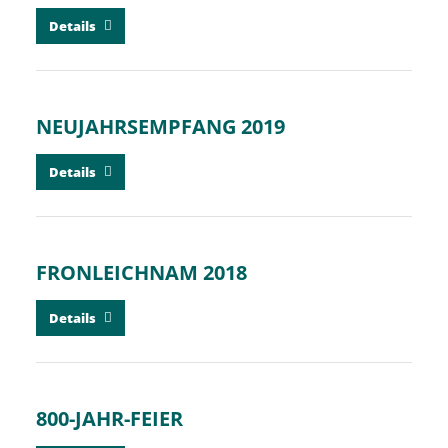
Details
NEUJAHRSEMPFANG 2019
Details
FRONLEICHNAM 2018
Details
800-JAHR-FEIER