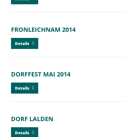
FRONLEICHNAM 2014
Details
DORFFEST MAI 2014
Details
DORF LALDEN
Details