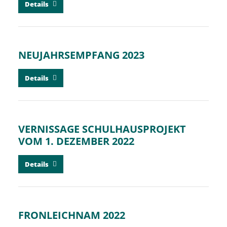
Details
NEUJAHRSEMPFANG 2023
Details
VERNISSAGE SCHULHAUSPROJEKT
VOM 1. DEZEMBER 2022
Details
FRONLEICHNAM 2022