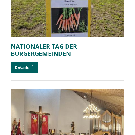
NATIONALER TAG DER
BURGERGEMEINDEN
Details