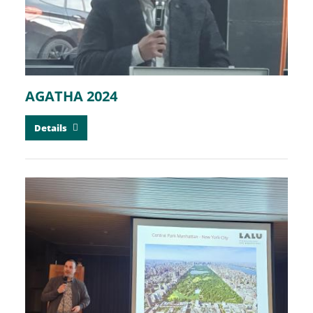
AGATHA 2024
Details