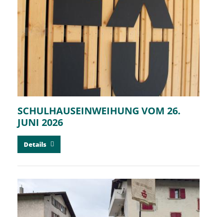
SCHULHAUSEINWEIHUNG VOM 26.
JUNI 2026
Details