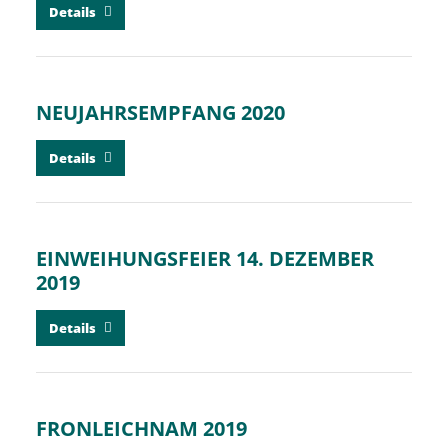
Details
NEUJAHRSEMPFANG 2020
Details
EINWEIHUNGSFEIER 14. DEZEMBER
2019
Details
FRONLEICHNAM 2019