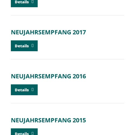
Details
NEUJAHRSEMPFANG 2017
Details
NEUJAHRSEMPFANG 2016
Details
NEUJAHRSEMPFANG 2015
Details