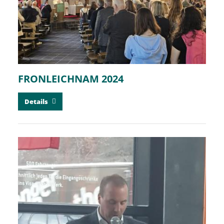
FRONLEICHNAM 2024
Details