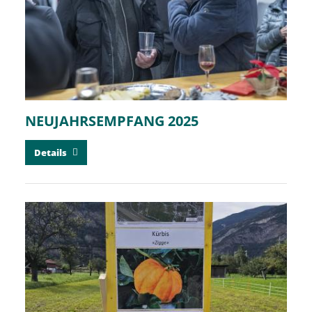
NEUJAHRSEMPFANG 2025
Details