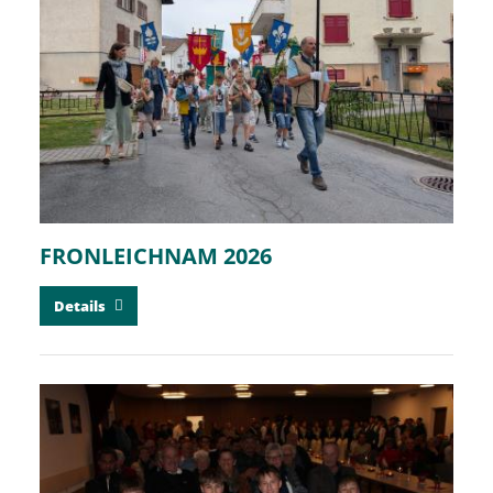
FRONLEICHNAM 2026
Details