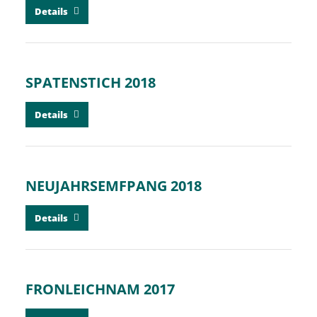
Details
SPATENSTICH 2018
Details
NEUJAHRSEMFPANG 2018
Details
FRONLEICHNAM 2017