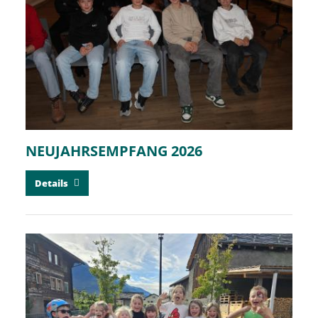
NEUJAHRSEMPFANG 2026
Details