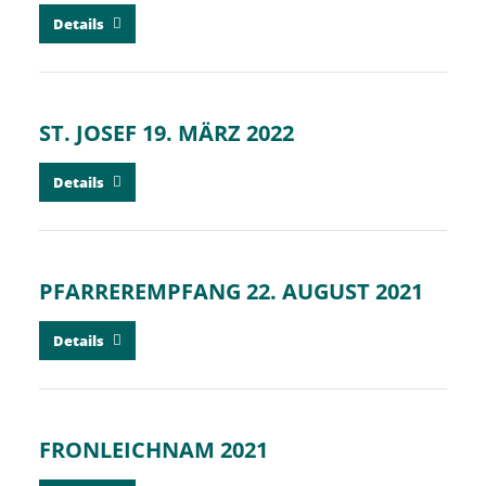
Details
ST. JOSEF 19. MÄRZ 2022
Details
PFARREREMPFANG 22. AUGUST 2021
Details
FRONLEICHNAM 2021