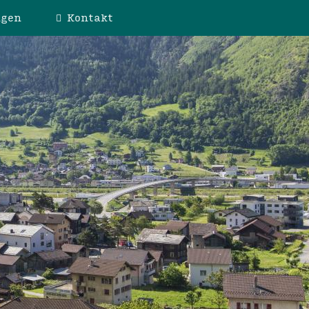
ngen
Kontakt