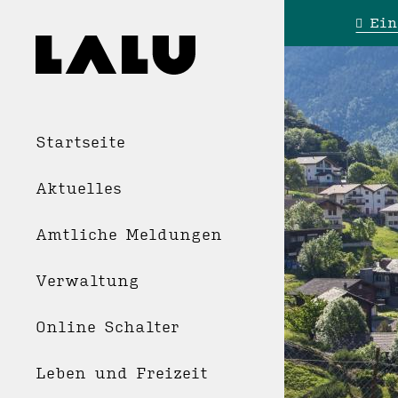
Ein
Startseite
Aktuelles
Amtliche Meldungen
Verwaltung
Online Schalter
Leben und Freizeit