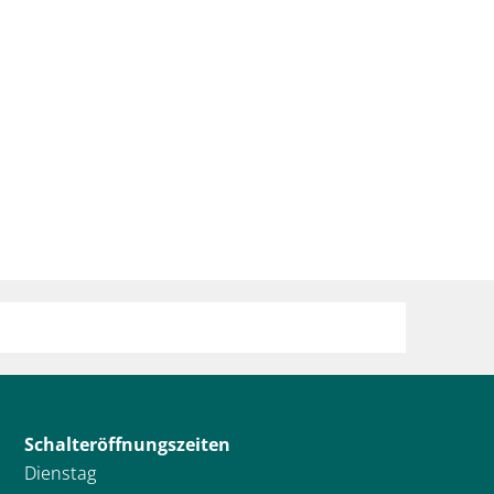
Schalteröffnungszeiten
Dienstag