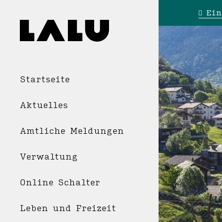
Ein
Startseite
Aktuelles
Amtliche Meldungen
Verwaltung
Online Schalter
Leben und Freizeit