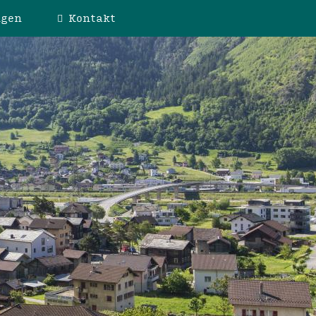
ngen
Kontakt