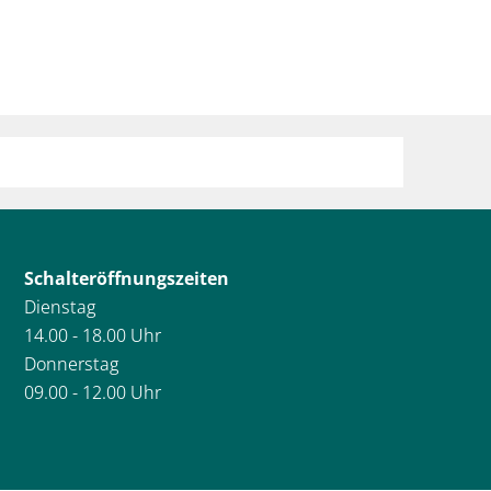
Schalteröffnungszeiten
Dienstag
14.00 - 18.00 Uhr
Donnerstag
09.00 - 12.00 Uhr