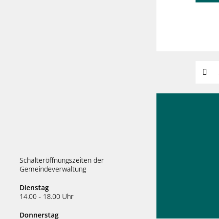
Suchw
Schalteröffnungszeiten der
Gemeindeverwaltung
Dienstag
14.00 - 18.00 Uhr
Donnerstag