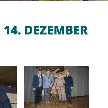
 14. DEZEMBER