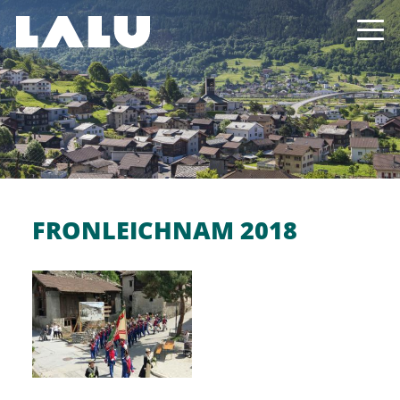
FRONLEICHNAM 2018