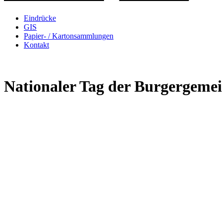
Eindrücke
GIS
Papier- / Kartonsammlungen
Kontakt
Nationaler Tag der Burgergeme