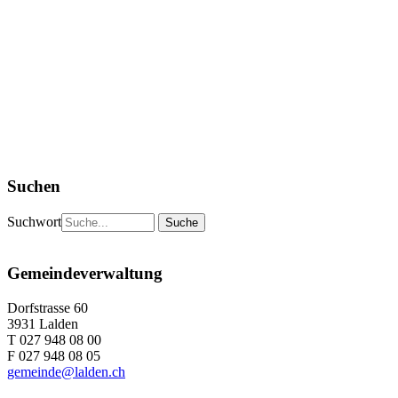
Suchen
Suchwort
Gemeindeverwaltung
Dorfstrasse 60
3931 Lalden
T 027 948 08 00
F 027 948 08 05
gemeinde@lalden.ch