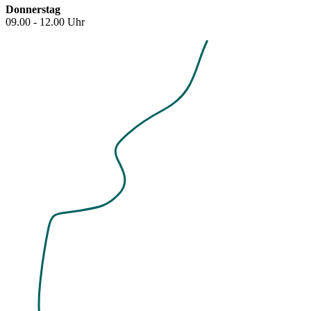
Donnerstag
09.00 - 12.00 Uhr