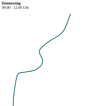
Donnerstag
09.00 - 12.00 Uhr