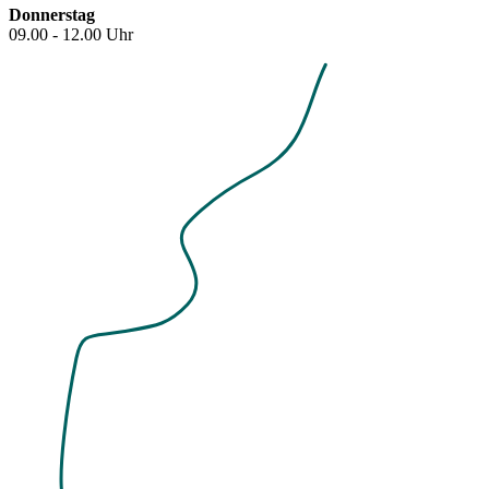
Donnerstag
09.00 - 12.00 Uhr