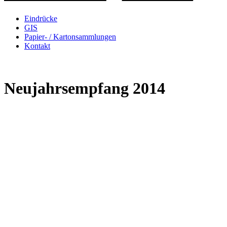
Eindrücke
GIS
Papier- / Kartonsammlungen
Kontakt
Neujahrsempfang 2014