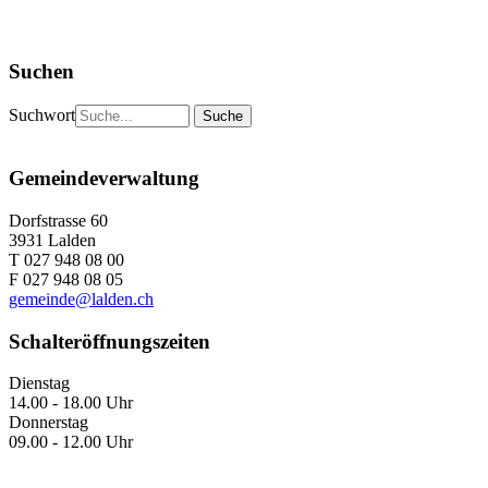
Suchen
Suchwort
Gemeindeverwaltung
Dorfstrasse 60
3931 Lalden
T 027 948 08 00
F 027 948 08 05
gemeinde@lalden.ch
Schalteröffnungszeiten
Dienstag
14.00 - 18.00 Uhr
Donnerstag
09.00 - 12.00 Uhr