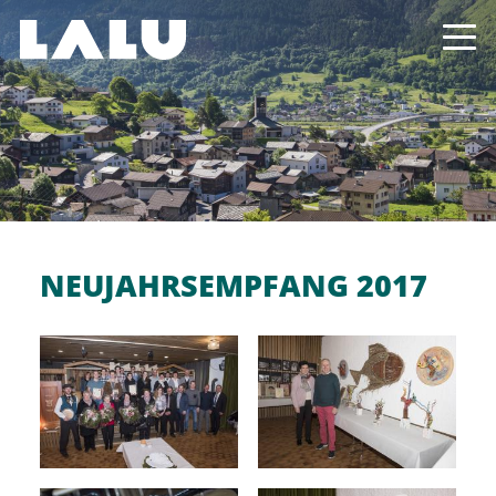
NEUJAHRSEMPFANG 2017