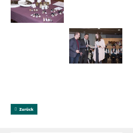
Zurück