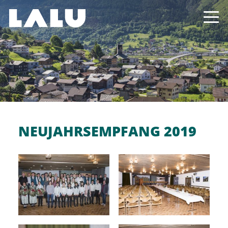
NEUJAHRSEMPFANG 2019