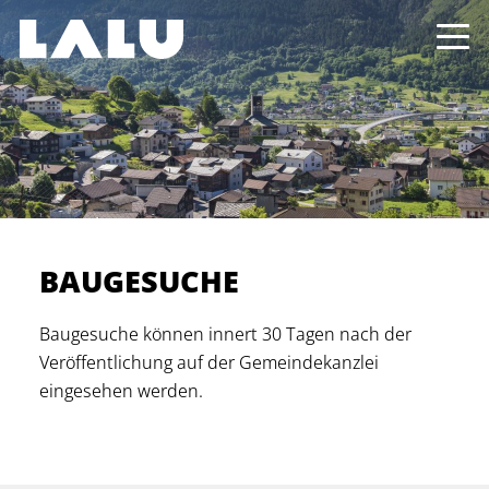
BAUGESUCHE
Baugesuche können innert 30 Tagen nach der
Veröffentlichung auf der Gemeindekanzlei
eingesehen werden.