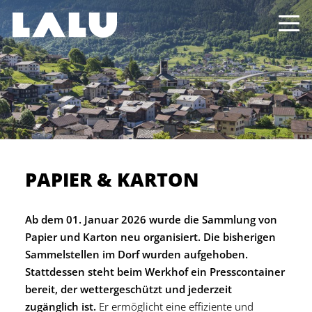
PAPIER & KARTON
Ab dem 01. Januar 2026 wurde die Sammlung von
Papier und Karton neu organisiert. Die bisherigen
Sammelstellen im Dorf wurden aufgehoben.
Stattdessen steht beim Werkhof ein Presscontainer
bereit, der wettergeschützt und jederzeit
zugänglich ist.
Er ermöglicht eine effiziente und