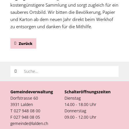
kostengünstigere Sammlung und sorgt zugleich für ein
sauberes Ortsbild. Wir bitten die Bevölkerung, Papier
und Karton ab dem neuen Jahr direkt beim Werkhof
zu entsorgen und danken für die Mithilfe.
Zurück
Suchwort
Gemeindeverwaltung
Schalteröffnungszeiten
Dorfstrasse 60
Dienstag
3931 Lalden
14.00 - 18.00 Uhr
T 027 948 08 00
Donnerstag
F 027 948 08 05
09.00 - 12.00 Uhr
gemeinde@lalden.ch