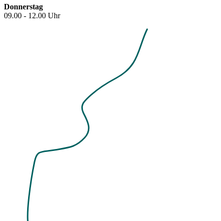
Donnerstag
09.00 - 12.00 Uhr