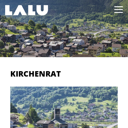
KIRCHENRAT