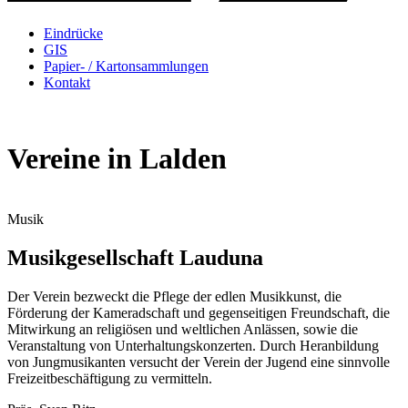
Eindrücke
GIS
Papier- / Kartonsammlungen
Kontakt
Vereine in Lalden
Musik
Musikgesellschaft Lauduna
Der Verein bezweckt die Pflege der edlen Musikkunst, die
Förderung der Kameradschaft und gegenseitigen Freundschaft, die
Mitwirkung an religiösen und weltlichen Anlässen, sowie die
Veranstaltung von Unterhaltungskonzerten. Durch Heranbildung
von Jungmusikanten versucht der Verein der Jugend eine sinnvolle
Freizeitbeschäftigung zu vermitteln.