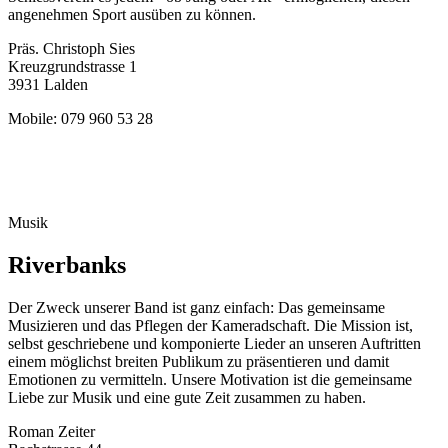
angenehmen Sport ausüben zu können.
Präs. Christoph Sies
Kreuzgrundstrasse 1
3931 Lalden
Mobile: 079 960 53 28
Musik
Riverbanks
Der Zweck unserer Band ist ganz einfach: Das gemeinsame
Musizieren und das Pflegen der Kameradschaft. Die Mission ist,
selbst geschriebene und komponierte Lieder an unseren Auftritten
einem möglichst breiten Publikum zu präsentieren und damit
Emotionen zu vermitteln. Unsere Motivation ist die gemeinsame
Liebe zur Musik und eine gute Zeit zusammen zu haben.
Roman Zeiter