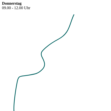
Donnerstag
09.00 - 12.00 Uhr