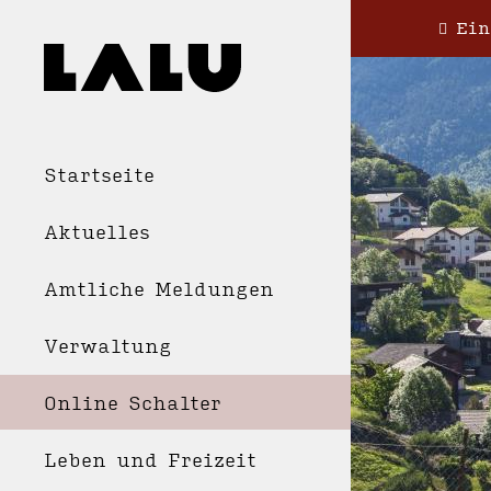
Ein
Startseite
Aktuelles
Amtliche Meldungen
Verwaltung
Online Schalter
Leben und Freizeit