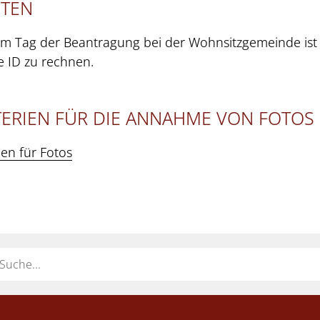
STEN
m Tag der Beantragung bei der Wohnsitzgemeinde ist mit
ie ID zu rechnen.
TERIEN FÜR DIE ANNAHME VON FOTOS
ien für Fotos
ort