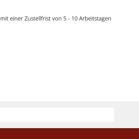
 einer Zustellfrist von 5 - 10 Arbeitstagen