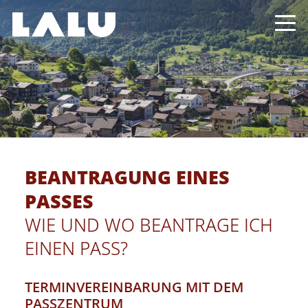
BEANTRAGUNG EINES
PASSES
WIE UND WO BEANTRAGE ICH
EINEN PASS?
TERMINVEREINBARUNG MIT DEM
PASSZENTRUM