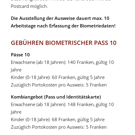
Postcard möglich.
Die Ausstellung der Ausweise dauert max. 10
Arbeitstage nach Erfassung der Biometriedaten!
GEBÜHREN BIOMETRISCHER PASS 10
Pässe 10
Erwachsene (ab 18 Jahren): 140 Franken, gültig 10
Jahre
Kinder (0-18 Jahre): 60 Franken, gültig 5 Jahre
Zuzüglich Portokosten pro Ausweis: 5 Franken
Kombiangebot (Pass und Identitätskarte)
Erwachsene (ab 18 Jahren): 148 Franken, gültig 10
Jahre
Kinder (0-18 Jahre): 68 Franken, gültig 5 Jahre
Zuzüglich Portokosten pro Ausweis: 5 Franken