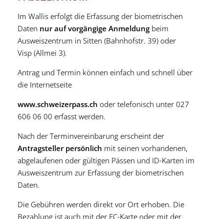
Im Wallis erfolgt die Erfassung der biometrischen
Daten
nur auf vorgängige Anmeldung
beim
Ausweiszentrum in Sitten (Bahnhofstr. 39) oder
Visp (Allmei 3).
Antrag und Termin können einfach und schnell über
die Internetseite
www.schweizerpass.ch
oder telefonisch unter 027
606 06 00 erfasst werden.
Nach der Terminvereinbarung erscheint der
Antragsteller persönlich
mit seinen vorhandenen,
abgelaufenen oder gültigen Pässen und ID-Karten im
Ausweiszentrum zur Erfassung der biometrischen
Daten.
Die Gebühren werden direkt vor Ort erhoben. Die
Bezahlung ist auch mit der EC-Karte oder mit der