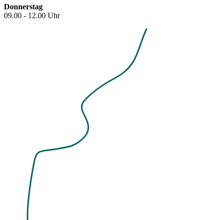
Donnerstag
09.00 - 12.00 Uhr