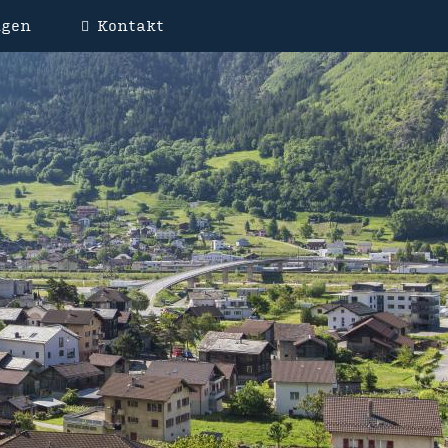
ngen
Kontakt
WEIS