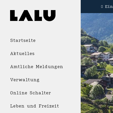
Ein
Startseite
Aktuelles
Amtliche Meldungen
Verwaltung
Online Schalter
Leben und Freizeit
WOH