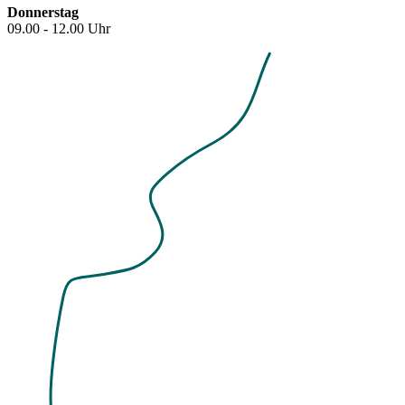
Donnerstag
09.00 - 12.00 Uhr