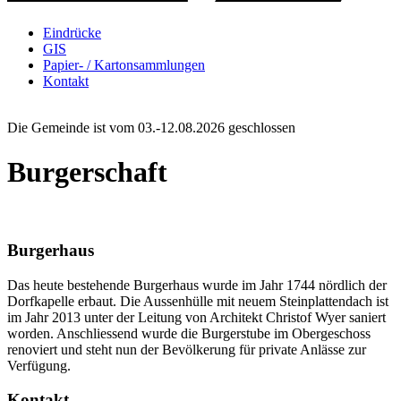
Eindrücke
GIS
Papier- / Kartonsammlungen
Kontakt
Die Gemeinde ist vom 03.-12.08.2026 geschlossen
Burgerschaft
Burgerhaus
Das heute bestehende Burgerhaus wurde im Jahr 1744 nördlich der
Dorfkapelle erbaut. Die Aussenhülle mit neuem Steinplattendach ist
im Jahr 2013 unter der Leitung von Architekt Christof Wyer saniert
worden. Anschliessend wurde die Burgerstube im Obergeschoss
renoviert und steht nun der Bevölkerung für private Anlässe zur
Verfügung.
Kontakt