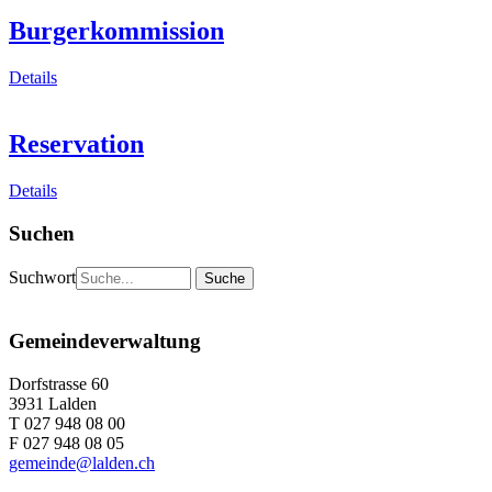
Burgerkommission
Details
Reservation
Details
Suchen
Suchwort
Gemeindeverwaltung
Dorfstrasse 60
3931 Lalden
T 027 948 08 00
F 027 948 08 05
gemeinde@lalden.ch