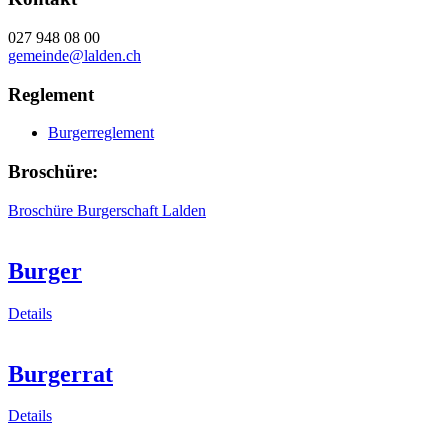
027 948 08 00
gemeinde@lalden.ch
Reglement
Burgerreglement
Broschüre:
Broschüre Burgerschaft Lalden
Burger
Details
Burgerrat
Details