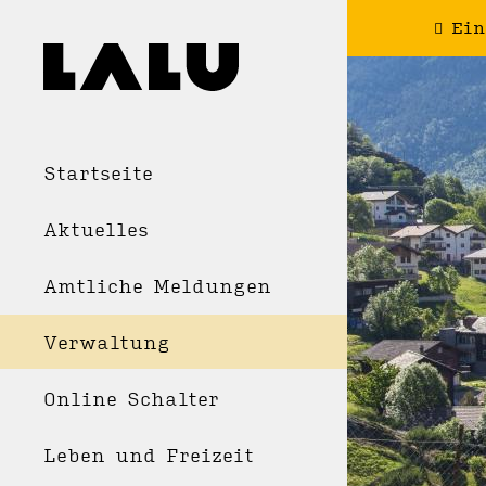
Ein
Startseite
Aktuelles
Amtliche Meldungen
Verwaltung
Online Schalter
Leben und Freizeit