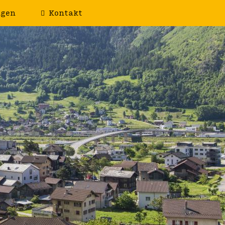
ngen
Kontakt