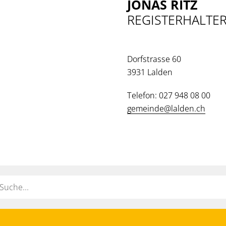
JONAS RITZ
REGISTERHALTER
Dorfstrasse 60
3931 Lalden
Telefon: 027 948 08 00
gemeinde@lalden.ch
ort