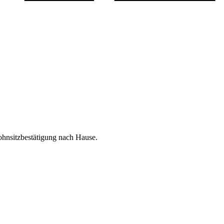
ohnsitzbestätigung nach Hause.