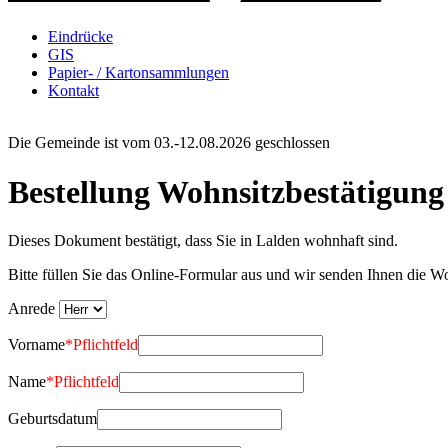
Eindrücke
GIS
Papier- / Kartonsammlungen
Kontakt
Die Gemeinde ist vom 03.-12.08.2026 geschlossen
Bestellung Wohnsitzbestätigung
Dieses Dokument bestätigt, dass Sie in Lalden wohnhaft sind.
Bitte füllen Sie das Online-Formular aus und wir senden Ihnen die W
Anrede
Vorname
*
Pflichtfeld
Name
*
Pflichtfeld
Geburtsdatum