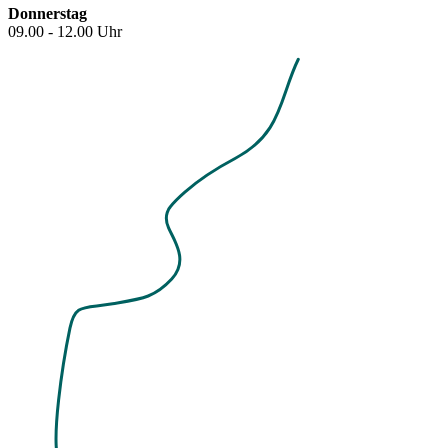
Donnerstag
09.00 - 12.00 Uhr