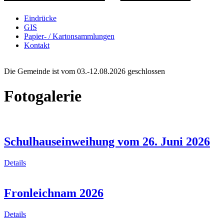
Eindrücke
GIS
Papier- / Kartonsammlungen
Kontakt
Die Gemeinde ist vom 03.-12.08.2026 geschlossen
Fotogalerie
Schulhauseinweihung vom 26. Juni 2026
Details
Fronleichnam 2026
Details