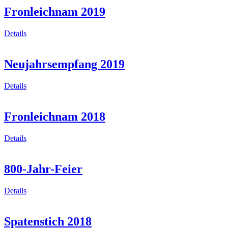
Fronleichnam 2019
Details
Neujahrsempfang 2019
Details
Fronleichnam 2018
Details
800-Jahr-Feier
Details
Spatenstich 2018