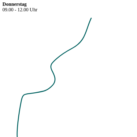
Donnerstag
09.00 - 12.00 Uhr