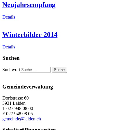
Neujahrsempfang
Details
Winterbilder 2014
Details
Suchen
Suchwort
Gemeindeverwaltung
Dorfstrasse 60
3931 Lalden
T 027 948 08 00
F 027 948 08 05
gemeinde@lalden.ch
Schalteröffnungszeiten