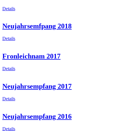
Details
Neujahrsemfpang 2018
Details
Fronleichnam 2017
Details
Neujahrsempfang 2017
Details
Neujahrsempfang 2016
Details