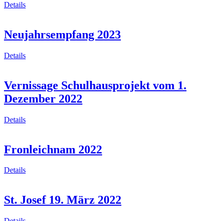
Details
Neujahrsempfang 2023
Details
Vernissage Schulhausprojekt vom 1.
Dezember 2022
Details
Fronleichnam 2022
Details
St. Josef 19. März 2022
Details