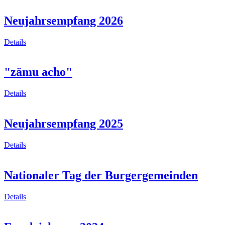
Neujahrsempfang 2026
Details
"zämu acho"
Details
Neujahrsempfang 2025
Details
Nationaler Tag der Burgergemeinden
Details