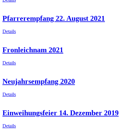
Pfarrerempfang 22. August 2021
Details
Fronleichnam 2021
Details
Neujahrsempfang 2020
Details
Einweihungsfeier 14. Dezember 2019
Details