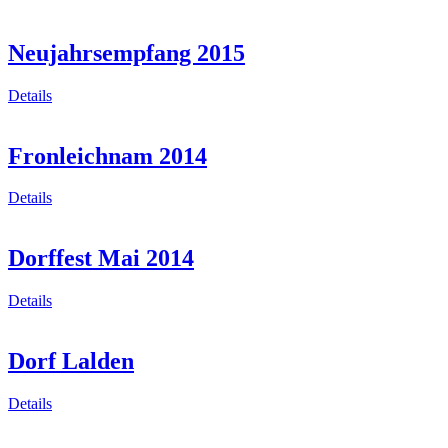
Neujahrsempfang 2015
Details
Fronleichnam 2014
Details
Dorffest Mai 2014
Details
Dorf Lalden
Details