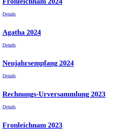
Fronleichnam 2024
Details
Agatha 2024
Details
Neujahrsempfang 2024
Details
Rechnungs-Urversammlung 2023
Details
Fronleichnam 2023