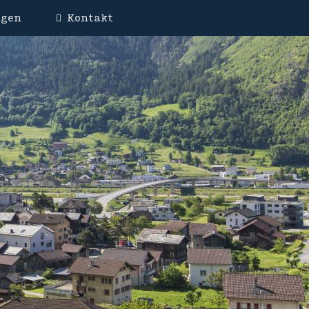
ngen
Kontakt