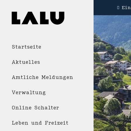
Ein
Startseite
Aktuelles
Amtliche Meldungen
Verwaltung
Online Schalter
Leben und Freizeit