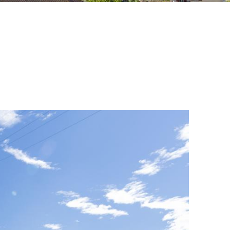
WEIS
ELDUNG