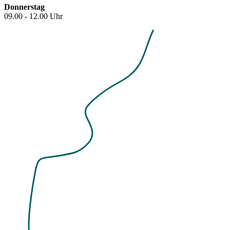
Donnerstag
09.00 - 12.00 Uhr