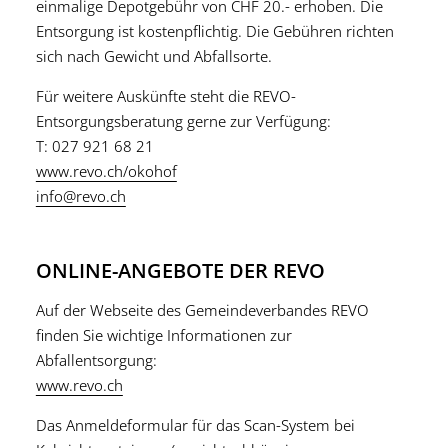
einmalige Depotgebühr von CHF 20.- erhoben. Die
Entsorgung ist kostenpflichtig. Die Gebühren richten
sich nach Gewicht und Abfallsorte.
Für weitere Auskünfte steht die REVO-
Entsorgungsberatung gerne zur Verfügung:
T: 027 921 68 21
www.revo.ch/okohof
info@revo.ch
ONLINE-ANGEBOTE DER REVO
Auf der Webseite des Gemeindeverbandes REVO
finden Sie wichtige Informationen zur
Abfallentsorgung:
www.revo.ch
Das Anmeldeformular für das Scan-System bei