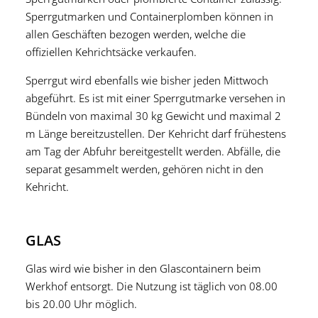
Sperrgutmarken und Containerplomben können in
allen Geschäften bezogen werden, welche die
offiziellen Kehrichtsäcke verkaufen.
Sperrgut wird ebenfalls wie bisher jeden Mittwoch
abgeführt. Es ist mit einer Sperrgutmarke versehen in
Bündeln von maximal 30 kg Gewicht und maximal 2
m Länge bereitzustellen. Der Kehricht darf frühestens
am Tag der Abfuhr bereitgestellt werden. Abfälle, die
separat gesammelt werden, gehören nicht in den
Kehricht.
GLAS
Glas wird wie bisher in den Glascontainern beim
Werkhof entsorgt. Die Nutzung ist täglich von 08.00
bis 20.00 Uhr möglich.