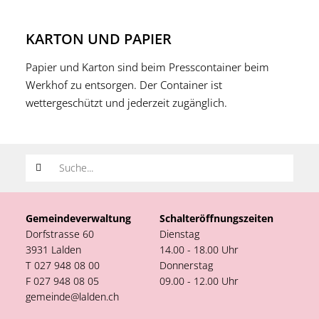
KARTON UND PAPIER
Papier und Karton sind beim Presscontainer beim
Werkhof zu entsorgen. Der Container ist
wettergeschützt und jederzeit zugänglich.
Suchwort
Gemeindeverwaltung
Schalteröffnungszeiten
Dorfstrasse 60
Dienstag
3931 Lalden
14.00 - 18.00 Uhr
T 027 948 08 00
Donnerstag
F 027 948 08 05
09.00 - 12.00 Uhr
gemeinde@lalden.ch