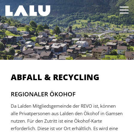
ABFALL & RECYCLING
REGIONALER ÖKOHOF
Da Lalden Mitgliedsgemeinde der REVO ist, können
alle Privatpersonen aus Lalden den Ökohof in Gamsen
nutzen. Für den Zutritt ist eine Ökohof-Karte
erforderlich. Diese ist vor Ort erhältlich. Es wird eine