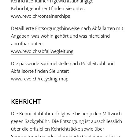
Kehrichtcontainern (gewichtsabhängige
Kehrichtgebühren) finden Sie unter:
www.revo.ch/containerchips
Detaillierte Entsorgungshinweise nach Abfallarten mit
Angaben, was wohin gehört und was nicht, sind
abrufbar unter:
www.revo.ch/abfallwegleitung
Die passende Sammelstelle nach Postleitzahl und
Abfallsorte finden Sie unter:
www.revo.ch/recycling-map
KEHRICHT
Die Kehrichtabfuhr erfolgt wie bisher jeden Mittwoch
gegen Sackgebühr. Die Entsorgung ist ausschliesslich
über die offiziellen Kehrichtsäcke sowie über
Sperrgutmarken oder plombierte Container zulässig.