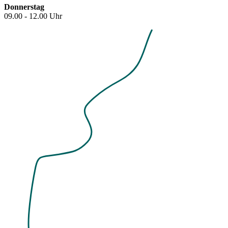
Donnerstag
09.00 - 12.00 Uhr