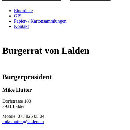
Eindrücke
GIS
Papier- / Kartonsammlungen
Kontakt
Burgerrat von Lalden
Burgerpräsident
Mike Hutter
Dorfstrasse 100
3931 Lalden
Mobile: 078 825 08 04
mike.hutter@lalden.ch