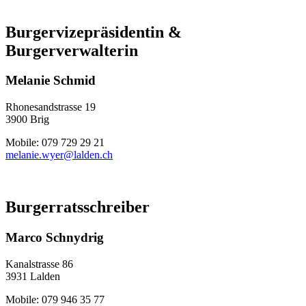
Burgervizepräsidentin &
Burgerverwalterin
Melanie Schmid
Rhonesandstrasse 19
3900 Brig
Mobile: 079 729 29 21
melanie.wyer@lalden.ch
Burgerratsschreiber
Marco Schnydrig
Kanalstrasse 86
3931 Lalden
Mobile: 079 946 35 77