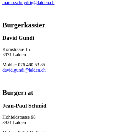
marco.schnydrig@lalden.ch
Burgerkassier
David Gundi
Kornstrasse 15
3931 Lalden
Mobile: 076 460 53 85
david.gundi@lalden.ch
Burgerrat
Jean-Paul Schmid
Hohfeldstrasse 98
3931 Lalden