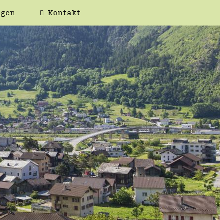
ngen
Kontakt
WEIS