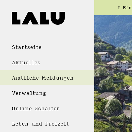
Ein
Startseite
Aktuelles
Amtliche Meldungen
Verwaltung
Online Schalter
Leben und Freizeit
WOH