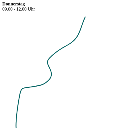
Donnerstag
09.00 - 12.00 Uhr