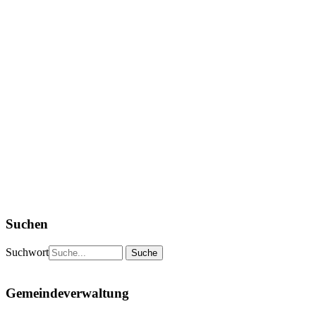
Suchen
Suchwort
Gemeindeverwaltung