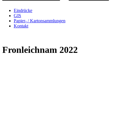
Eindrücke
GIS
Papier- / Kartonsammlungen
Kontakt
Fronleichnam 2022