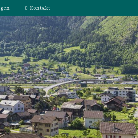
ngen
Kontakt