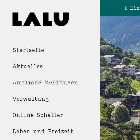
Ein
Startseite
Aktuelles
Amtliche Meldungen
Verwaltung
Online Schalter
Leben und Freizeit