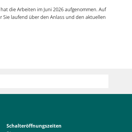
R
hat die Arbeiten im Juni 2026 aufgenommen. Auf
ir Sie laufend über den Anlass und den aktuellen
ION (DIGITALE
LTUNG)
Schalteröffnungszeiten