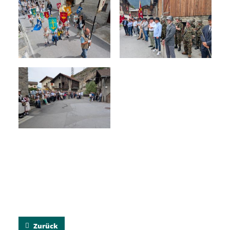
Zurück