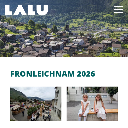
FRONLEICHNAM 2026