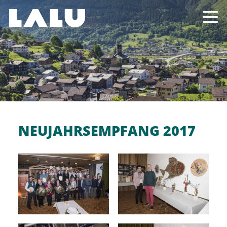
NEUJAHRSEMPFANG 2017