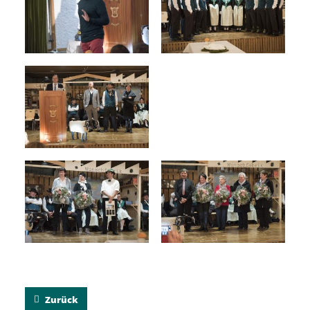
Zurück